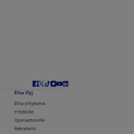
Elisa Oyj
Elisa yrityksenä
Yrityksille
Operaattoreille
Rekrytointi