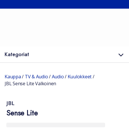
Kategoriat
Kauppa
/
TV & Audio
/
Audio
/
Kuulokkeet
/
JBL Sense Lite Valkoinen
JBL
Sense Lite