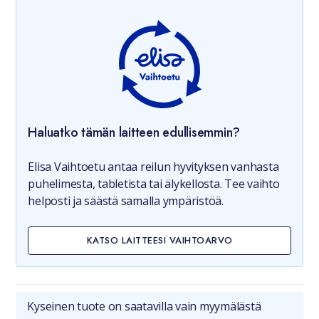
Haluatko tämän laitteen edullisemmin?
Elisa Vaihtoetu antaa reilun hyvityksen vanhasta
puhelimesta, tabletista tai älykellosta. Tee vaihto
helposti ja säästä samalla ympäristöä.
KATSO LAITTEESI VAIHTOARVO
Kyseinen tuote on saatavilla vain myymälästä