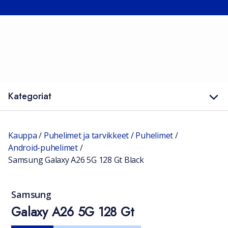
Kategoriat
Kauppa
/
Puhelimet ja tarvikkeet
/
Puhelimet
/
Android-puhelimet
/
Samsung Galaxy A26 5G 128 Gt Black
Samsung
Galaxy A26 5G 128 Gt