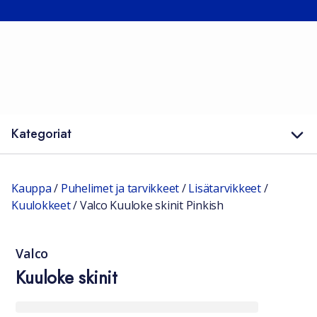
Kategoriat
Kauppa
/
Puhelimet ja tarvikkeet
/
Lisätarvikkeet
/
Kuulokkeet
/
Valco Kuuloke skinit Pinkish
Valco
Kuuloke skinit