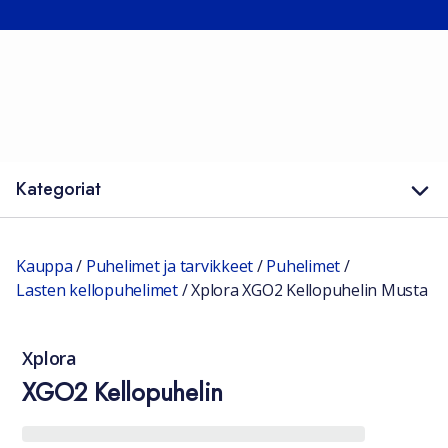
Kategoriat
Kauppa
/
Puhelimet ja tarvikkeet
/
Puhelimet
/
Lasten kellopuhelimet
/
Xplora XGO2 Kellopuhelin Musta
Xplora
XGO2 Kellopuhelin