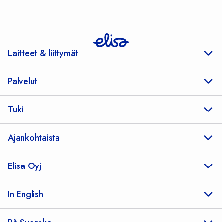
Laitteet & liittymät
Palvelut
Tuki
Ajankohtaista
Elisa Oyj
In English