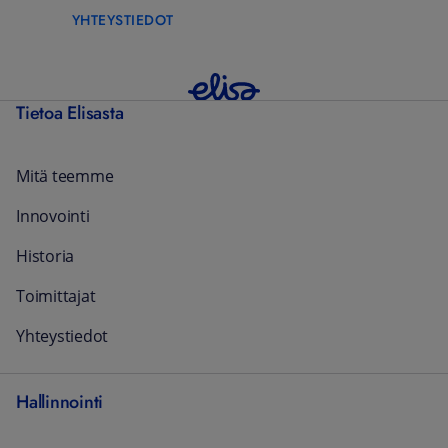
YHTEYSTIEDOT
Tietoa Elisasta
Mitä teemme
Innovointi
Historia
Toimittajat
Yhteystiedot
Hallinnointi