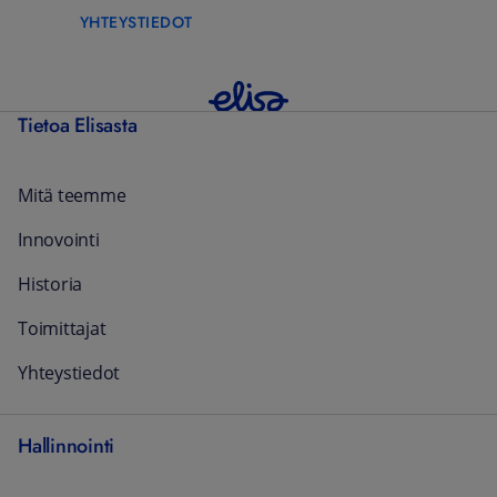
YHTEYSTIEDOT
Tietoa Elisasta
Mitä teemme
Innovointi
Historia
Toimittajat
Yhteystiedot
Hallinnointi