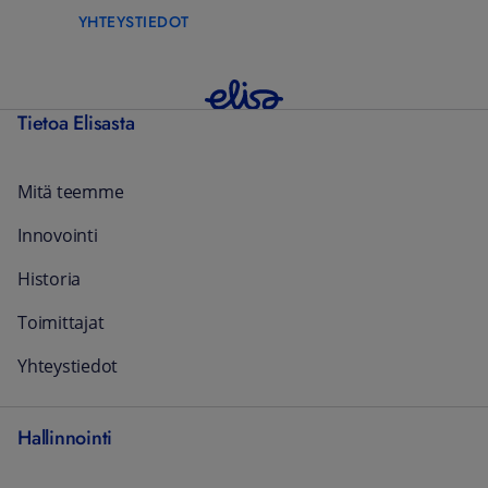
YHTEYSTIEDOT
Tietoa Elisasta
Mitä teemme
Innovointi
Historia
Toimittajat
Yhteystiedot
Hallinnointi