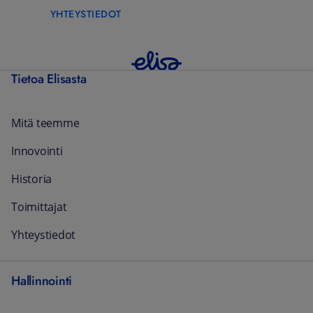
YHTEYSTIEDOT
Tietoa Elisasta
Mitä teemme
Innovointi
Historia
Toimittajat
Yhteystiedot
Hallinnointi