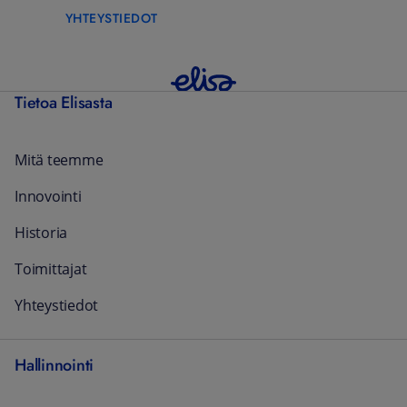
YHTEYSTIEDOT
Tietoa Elisasta
Mitä teemme
Innovointi
Historia
Toimittajat
Yhteystiedot
Hallinnointi