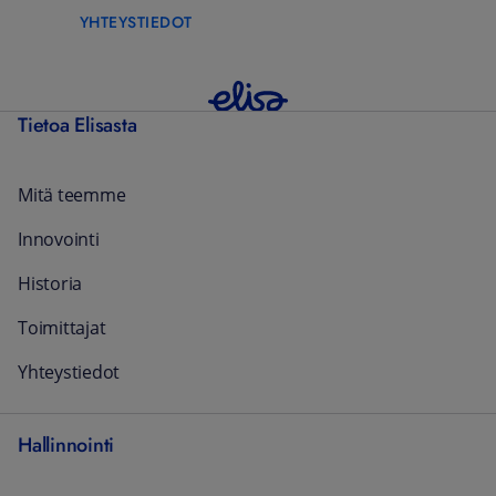
YHTEYSTIEDOT
Tietoa Elisasta
Mitä teemme
Innovointi
Historia
Toimittajat
Yhteystiedot
Hallinnointi