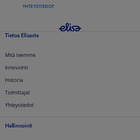
YHTEYSTIEDOT
Tietoa Elisasta
Mitä teemme
Innovointi
Historia
Toimittajat
Yhteystiedot
Hallinnointi