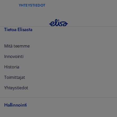
YHTEYSTIEDOT
Tietoa Elisasta
Mitä teemme
Innovointi
Historia
Toimittajat
Yhteystiedot
Hallinnointi