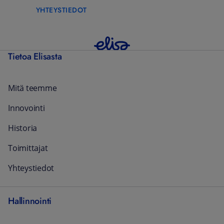
YHTEYSTIEDOT
Tietoa Elisasta
Mitä teemme
Innovointi
Historia
Toimittajat
Yhteystiedot
Hallinnointi