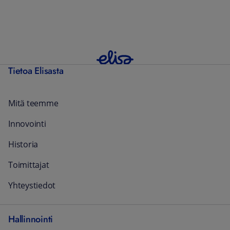
Tietoa Elisasta
Mitä teemme
Innovointi
Historia
Toimittajat
Yhteystiedot
Hallinnointi