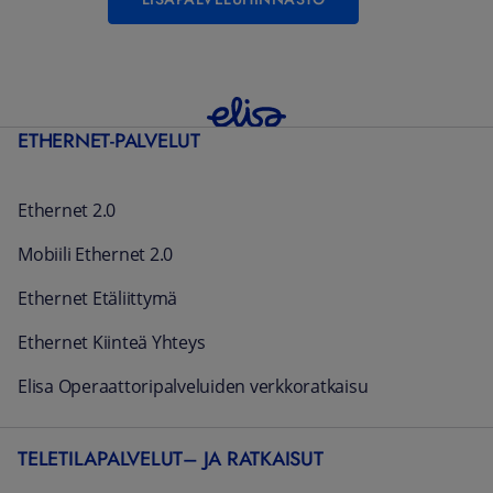
ETHERNET-PALVELUT
Ethernet 2.0
Mobiili Ethernet 2.0
Ethernet Etäliittymä
Ethernet Kiinteä Yhteys
Elisa Operaattoripalveluiden verkkoratkaisu
TELETILAPALVELUT– JA RATKAISUT