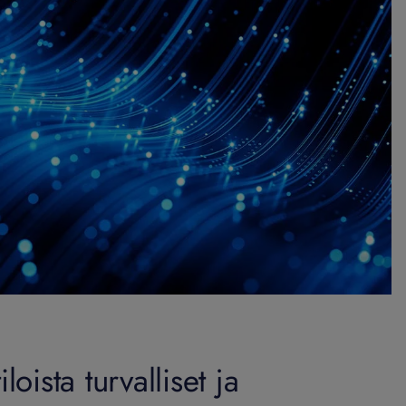
iloista turvalliset ja