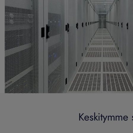
Keskitymme si