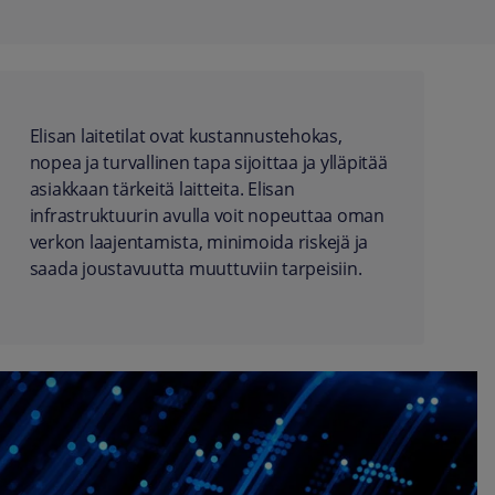
Elisan laitetilat ovat kustannustehokas,
nopea ja turvallinen tapa sijoittaa ja ylläpitää
asiakkaan tärkeitä laitteita. Elisan
infrastruktuurin avulla voit nopeuttaa oman
verkon laajentamista, minimoida riskejä ja
saada joustavuutta muuttuviin tarpeisiin.