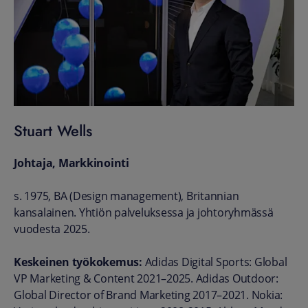
Stuart Wells
Johtaja, Markkinointi
s. 1975, BA (Design management), Britannian
kansalainen.
Yhtiön palveluksessa ja johtoryhmässä
vuodesta 2025.
Keskeinen työkokemus:
Adidas Digital Sports: Global
VP Marketing & Content 2021–2025. Adidas Outdoor:
Global Director of Brand Marketing 2017–2021. Nokia: