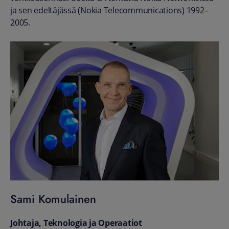
ja sen edeltäjässä (Nokia Telecommunications) 1992–
2005.
Sami Komulainen
Johtaja, Teknologia ja Operaatiot