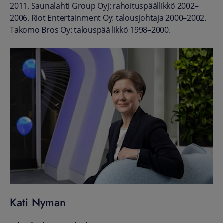
2011. Saunalahti Group Oyj: rahoituspäällikkö 2002–
2006. Riot Entertainment Oy: talousjohtaja 2000–2002.
Takomo Bros Oy: talouspäällikkö 1998–2000.
Kati Nyman