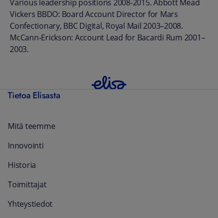
Various leadership positions 2008-2015. Abbott Mead
Vickers BBDO: Board Account Director for Mars
Confectionary, BBC Digital, Royal Mail 2003–2008.
McCann-Erickson: Account Lead for Bacardi Rum 2001–
2003.
Tietoa Elisasta
Mitä teemme
Innovointi
Historia
Toimittajat
Yhteystiedot