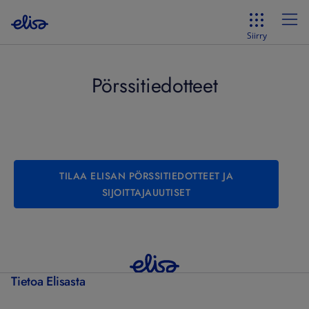
Siirry
Pörssitiedotteet
TILAA ELISAN PÖRSSITIEDOTTEET JA
SIJOITTAJAUUTISET
Tietoa Elisasta