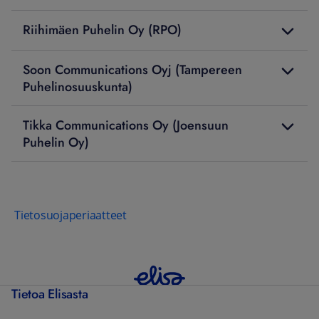
Riihimäen Puhelin Oy (RPO)
Soon Communications Oyj (Tampereen
Puhelinosuuskunta)
Tikka Communications Oy (Joensuun
Puhelin Oy)
Tietosuojaperiaatteet
Tietoa Elisasta