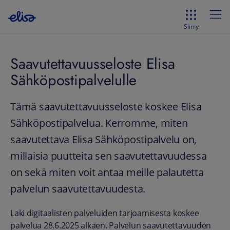
Siirry
Saavutettavuusseloste Elisa
Sähköpostipalvelulle
Tämä saavutettavuusseloste koskee Elisa
Sähköpostipalvelua. Kerromme, miten
saavutettava Elisa Sähköpostipalvelu on,
millaisia puutteita sen saavutettavuudessa
on sekä miten voit antaa meille palautetta
palvelun saavutettavuudesta.
Laki digitaalisten palveluiden tarjoamisesta koskee
palvelua 28.6.2025 alkaen. Palvelun saavutettavuuden