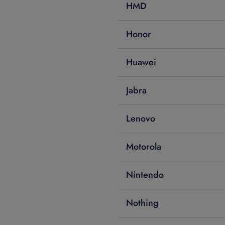
HMD
Honor
Huawei
Jabra
Lenovo
Motorola
Nintendo
Nothing