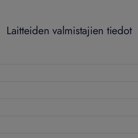
Laitteiden valmistajien tiedot