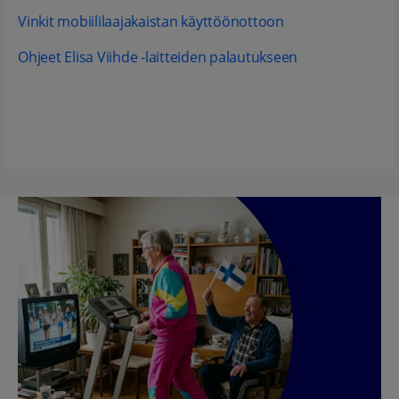
Vinkit mobiililaajakaistan käyttöönottoon
Ohjeet Elisa Viihde -laitteiden palautukseen