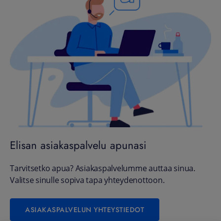
Elisan asiakaspalvelu apunasi
Tarvitsetko apua? Asiakaspalvelumme auttaa sinua.
Valitse sinulle sopiva tapa yhteydenottoon.
ASIAKASPALVELUN YHTEYSTIEDOT