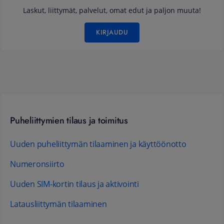
Laskut, liittymät, palvelut, omat edut ja paljon muuta!
KIRJAUDU
Puheliittymien tilaus ja toimitus
Uuden puheliittymän tilaaminen ja käyttöönotto
Numeronsiirto
Uuden SIM-kortin tilaus ja aktivointi
Latausliittymän tilaaminen