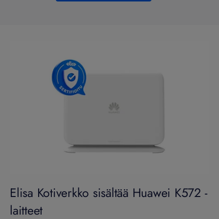
Elisa Kotiverkko sisältää Huawei K572 -
laitteet