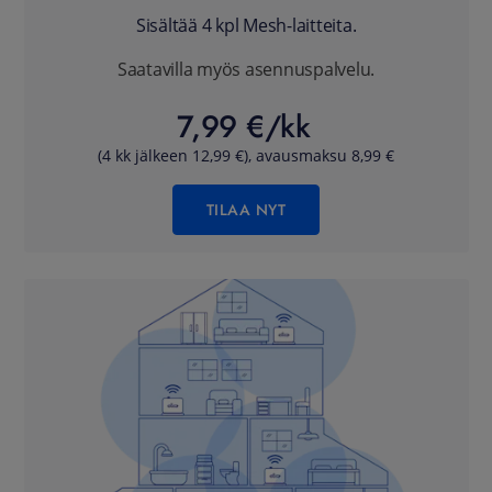
Sisältää 4 kpl Mesh-laitteita.
Saatavilla myös asennuspalvelu.
7,99 €/kk
(4 kk jälkeen 12,99 €), avausmaksu 8,99 €
TILAA NYT