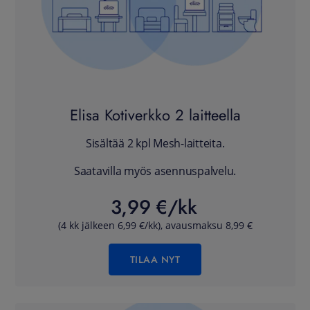
Elisa Kotiverkko 2 laitteella
Sisältää 2 kpl Mesh-laitteita.
Saatavilla myös asennuspalvelu.
3,99 €/kk
(4 kk jälkeen 6,99 €/kk), avausmaksu 8,99 €
TILAA NYT