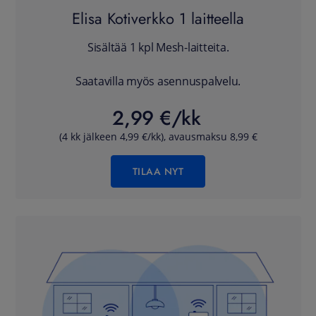
Elisa Kotiverkko 1 laitteella
Sisältää 1 kpl Mesh-laitteita.
Saatavilla myös asennuspalvelu.
2,99 €/kk
(4 kk jälkeen 4,99 €/kk), avausmaksu 8,99 €
TILAA NYT