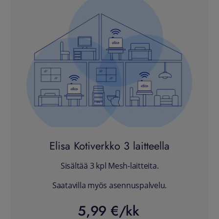
Elisa Kotiverkko 3 laitteella
Sisältää 3 kpl Mesh-laitteita.
Saatavilla myös asennuspalvelu.
5,99 €/kk