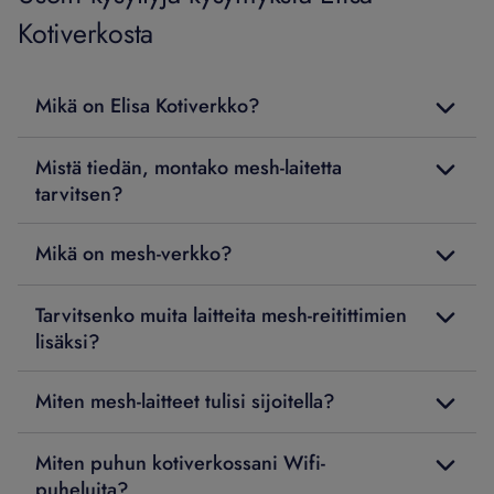
Kotiverkosta
Mikä on Elisa Kotiverkko?
Mistä tiedän, montako mesh-laitetta
tarvitsen?
Mikä on mesh-verkko?
Tarvitsenko muita laitteita mesh-reitittimien
lisäksi?
Miten mesh-laitteet tulisi sijoitella?
Miten puhun kotiverkossani Wifi-
puheluita?