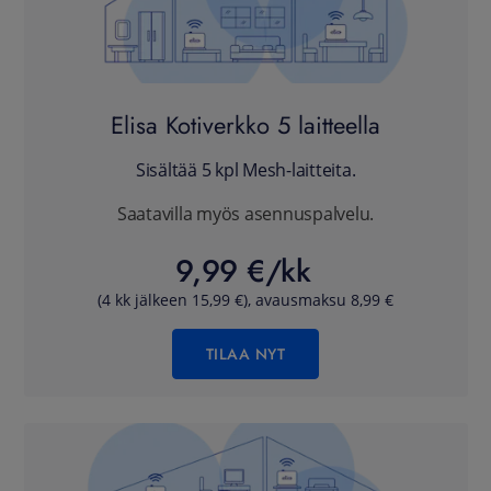
Elisa Kotiverkko 5 laitteella
Sisältää 5 kpl Mesh-laitteita.
Saatavilla myös asennuspalvelu.
9,99 €/kk
(4 kk jälkeen 15,99 €), avausmaksu 8,99 €
TILAA NYT