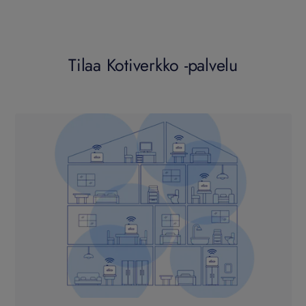
Tilaa Kotiverkko -palvelu