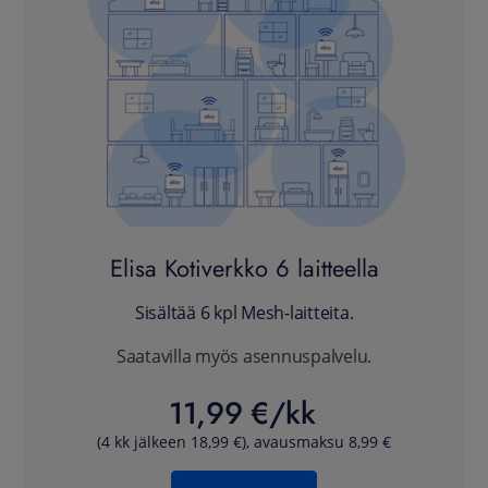
Elisa Kotiverkko 6 laitteella
Sisältää 6 kpl Mesh-laitteita.
Saatavilla myös asennuspalvelu.
11,99 €/kk
(4 kk jälkeen 18,99 €), avausmaksu 8,99 €