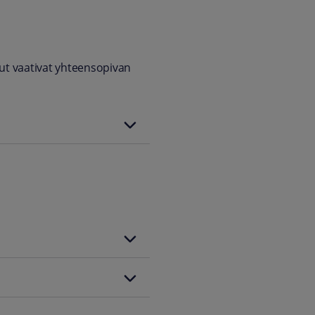
ut vaativat yhteensopivan