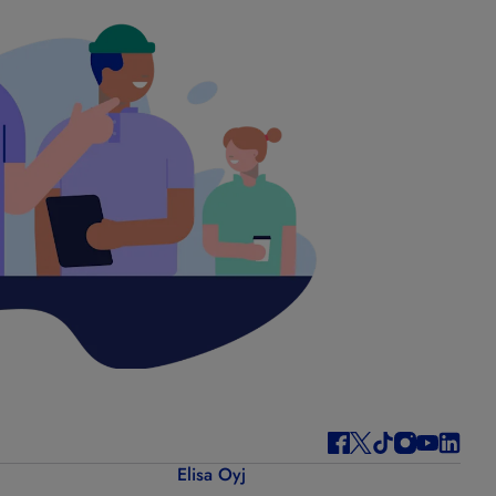
Elisa Oyj