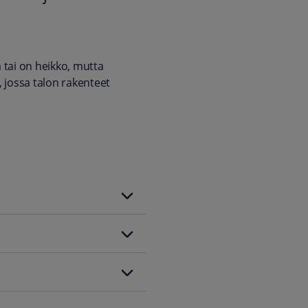
 tai on heikko, mutta
, jossa talon rakenteet