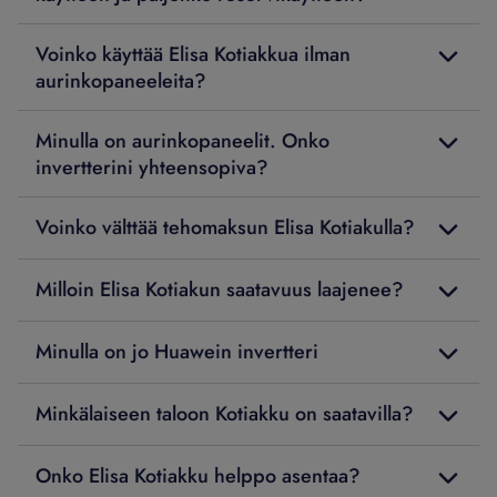
Voinko käyttää Elisa Kotiakkua ilman
aurinkopaneeleita?
Minulla on aurinkopaneelit. Onko
invertterini yhteensopiva?
Voinko välttää tehomaksun Elisa Kotiakulla?
Milloin Elisa Kotiakun saatavuus laajenee?
Minulla on jo Huawein invertteri
Minkälaiseen taloon Kotiakku on saatavilla?
Onko Elisa Kotiakku helppo asentaa?