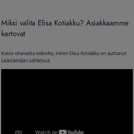
Miksi valita Elisa Kotiakku? Asiakkaamme
kertovat
Katso oheiselta videolta, miten Elisa Kotiakku on auttanut
säästämään sähkössä.