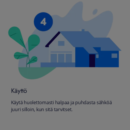
Käyttö
Käytä huolettomasti halpaa ja puhdasta sähköä
juuri silloin, kun sitä tarvitset.