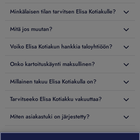
Minkälaisen tilan tarvitsen Elisa Kotiakulle?
Mitä jos muutan?
Voiko Elisa Kotiakun hankkia taloyhtiöön?
Onko kartoituskäynti maksullinen?
Millainen takuu Elisa Kotiakulla on?
Tarvitseeko Elisa Kotiakku vakuuttaa?
Miten asiakastuki on järjestetty?