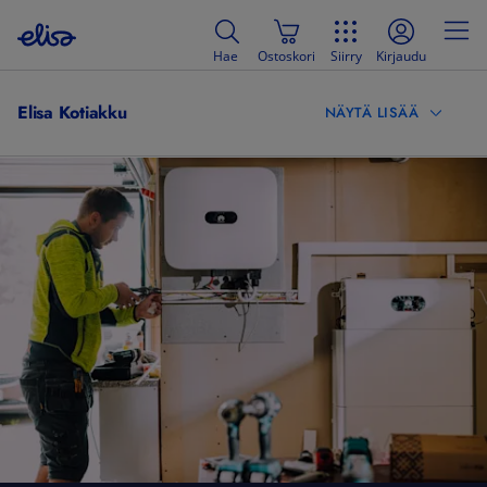
Hae
Ostoskori
Siirry
Kirjaudu
Elisa Kotiakku
NÄYTÄ LISÄÄ