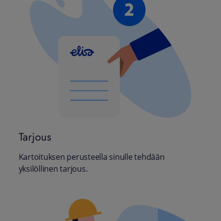
Tarjous
Kartoituksen perusteella sinulle tehdään
yksilöllinen tarjous.