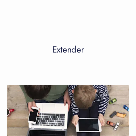
Extender