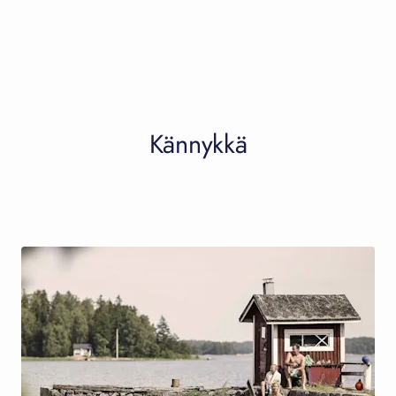
Kännykkä