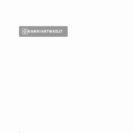
KAIKKI ARTIKKELIT