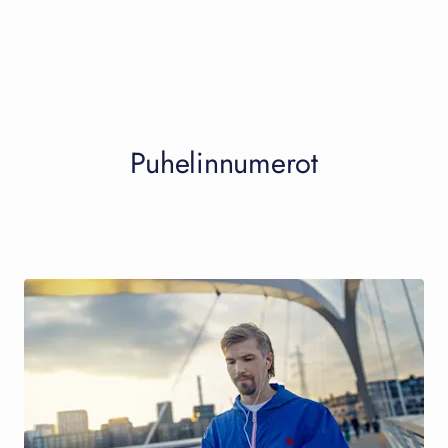
Puhelinnumerot