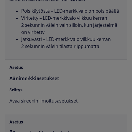
Pois käytöstä – LED-merkkivalo on pois päältä
Viritetty – LED-merkkivalo vilkkuu kerran
2 sekunnin välein vain silloin, kun järjestelmä
on viritetty
Jatkuvasti – LED-merkkivalo vilkkuu kerran
2 sekunnin välein tilasta riippumatta
Äänimerkkiasetukset
Avaa sireenin ilmoitusasetukset.