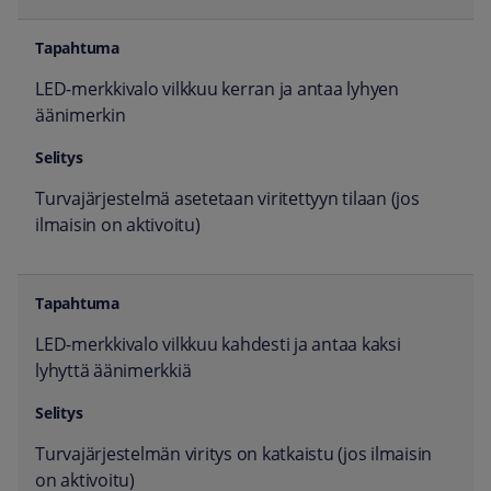
LED-merkkivalo vilkkuu kerran ja antaa lyhyen
äänimerkin
Turvajärjestelmä asetetaan viritettyyn tilaan (jos
ilmaisin on aktivoitu)
LED-merkkivalo vilkkuu kahdesti ja antaa kaksi
lyhyttä äänimerkkiä
Turvajärjestelmän viritys on katkaistu (jos ilmaisin
on aktivoitu)