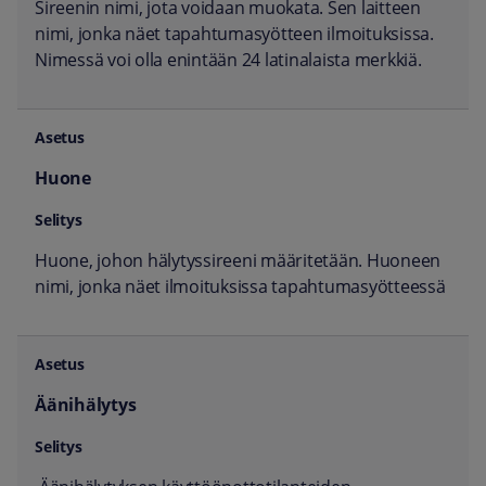
Sireenin nimi, jota voidaan muokata. Sen laitteen
nimi, jonka näet tapahtumasyötteen ilmoituksissa.
Nimessä voi olla enintään 24 latinalaista merkkiä.
Huone
Huone, johon hälytyssireeni määritetään. Huoneen
nimi, jonka näet ilmoituksissa tapahtumasyötteessä
Äänihälytys