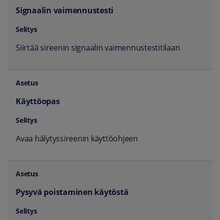
Signaalin vaimennustesti
Siirtää sireenin signaalin vaimennustestitilaan
Käyttöopas
Avaa hälytyssireenin käyttöohjeen
Pysyvä poistaminen käytöstä