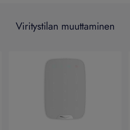
Viritystilan muuttaminen