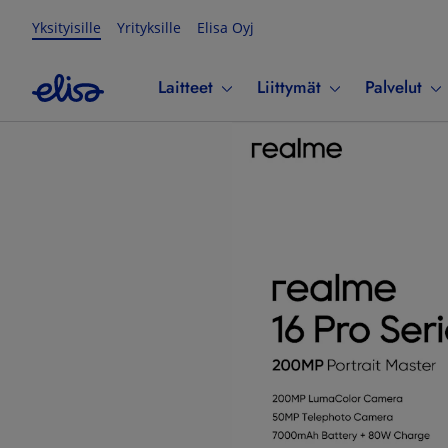
Yksityisille
Yrityksille
Elisa Oyj
Laitteet
Liittymät
Palvelut