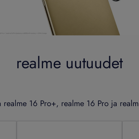
realme uutuudet
a realme 16 Pro+, realme 16 Pro ja real