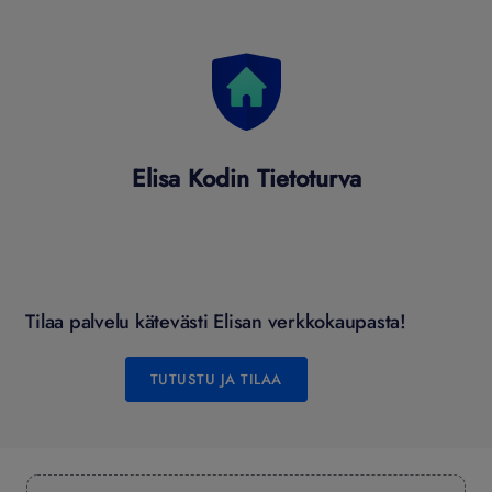
Elisa Kodin Tietoturva
Tilaa palvelu kätevästi Elisan verkkokaupasta!
TUTUSTU JA TILAA