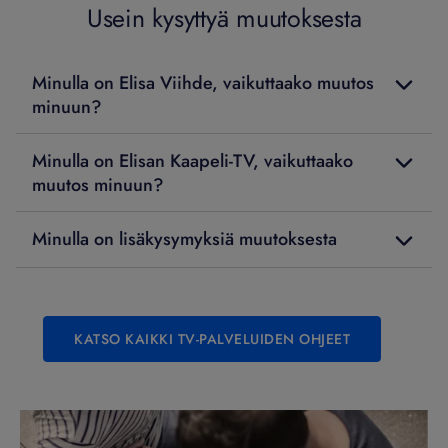
Usein kysyttyä muutoksesta
Minulla on Elisa Viihde, vaikuttaako muutos
minuun?
Minulla on Elisan Kaapeli-TV, vaikuttaako
muutos minuun?
Minulla on lisäkysymyksiä muutoksesta
KATSO KAIKKI TV-PALVELUIDEN OHJEET