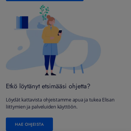
Etkö löytänyt etsimääsi ohjetta?
Löydät kattavista ohjeistamme apua ja tukea Elisan
liittymien ja palveluiden käyttöön.
HAE OHJEISTA