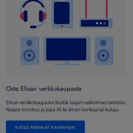
Osta Elisan verkkokaupasta
Elisan verkkokaupasta löydät laajan valikoiman laitteita.
Nopea toimitus ja jopa 36 kk ilman korkoja tai kuluja.
KATSO PARHAAT KAMPANJAT