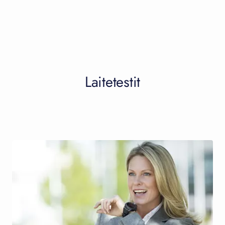
Laitetestit