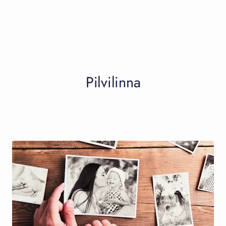
Pilvilinna