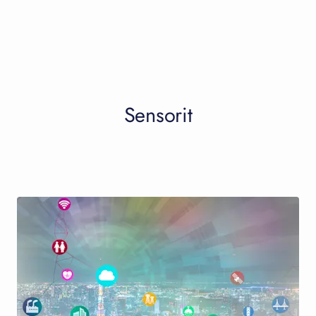
Sensorit