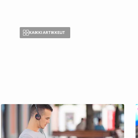
KAIKKI ARTIKKELIT