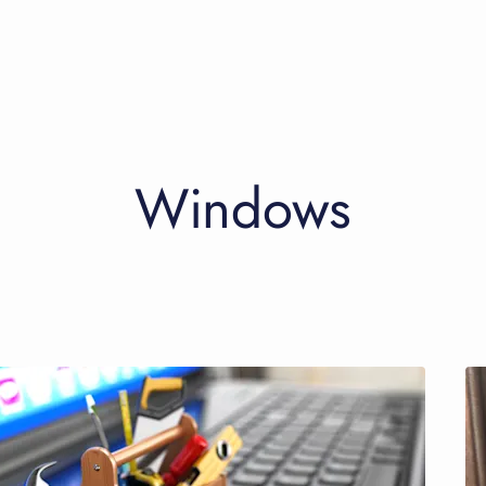
Windows