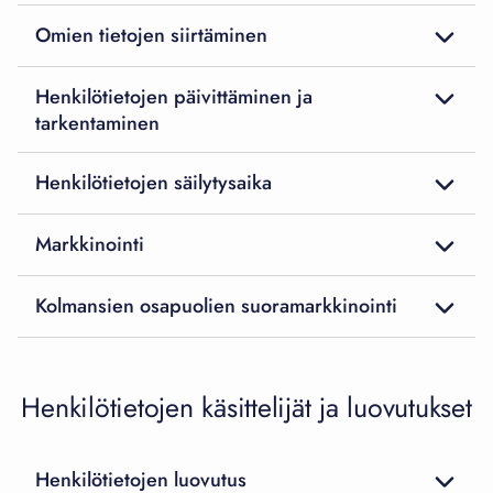
Omien tietojen siirtäminen
Henkilötietojen päivittäminen ja
tarkentaminen
Henkilötietojen säilytysaika
Markkinointi
Kolmansien osapuolien suoramarkkinointi
Henkilötietojen käsittelijät ja luovutukset
Henkilötietojen luovutus