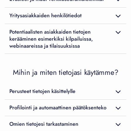
Yritysasiakkaiden henkilötiedot
Potentiaalisten asiakkaiden tietojen
kerääminen esimerkiksi kilpailuissa,
webinaareissa ja tilaisuuksissa
Mihin ja miten tietojasi käytämme?
Perusteet tietojen käsittelylle
Profilointi ja automaattinen päätöksenteko
Omien tietojesi tarkastaminen