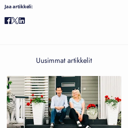
Jaa artikkeli:
Uusimmat artikkelit