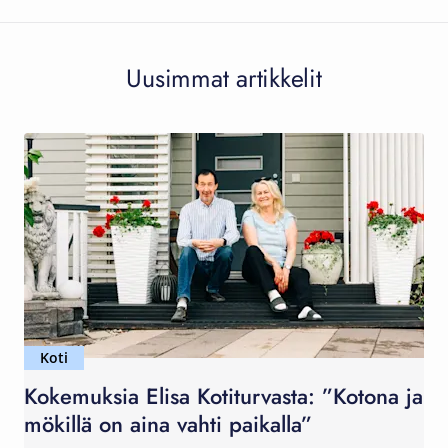
Uusimmat artikkelit
Koti
Kokemuksia Elisa Kotiturvasta: ”Kotona ja
mökillä on aina vahti paikalla”