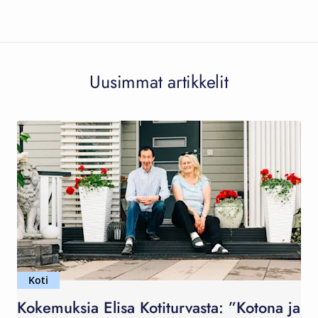
Uusimmat artikkelit
Koti
Kokemuksia Elisa Kotiturvasta: ”Kotona ja