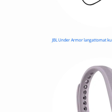
JBL Under Armor langattomat ku