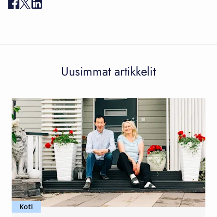
Uusimmat artikkelit
Koti