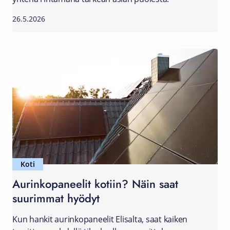
26.5.2026
Koti
Aurinkopaneelit kotiin? Näin saat
suurimmat hyödyt
Kun hankit aurinkopaneelit Elisalta, saat kaiken