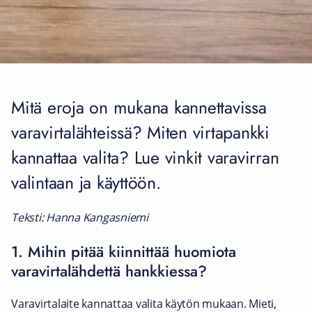
Mitä eroja on mukana kannettavissa
varavirtalähteissä? Miten virtapankki
kannattaa valita? Lue vinkit varavirran
valintaan ja käyttöön.
Teksti: Hanna Kangasniemi
1. Mihin pitää kiinnittää huomiota
varavirtalähdettä hankkiessa?
Varavirtalaite kannattaa valita käytön mukaan. Mieti,