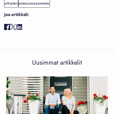
APPLEPAY
MOBIILIMAKSAMINEN
Jaa artikkeli:
Uusimmat artikkelit