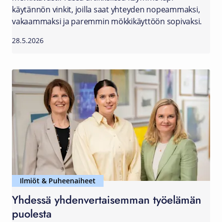
käytännön vinkit, joilla saat yhteyden nopeammaksi,
vakaammaksi ja paremmin mökkikäyttöön sopivaksi.
28.5.2026
Ilmiöt & Puheenaiheet
Yhdessä yhdenvertaisemman työelämän
puolesta