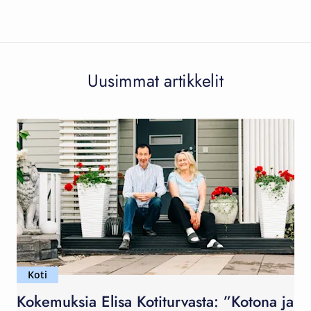
Uusimmat artikkelit
Koti
Kokemuksia Elisa Kotiturvasta: ”Kotona ja