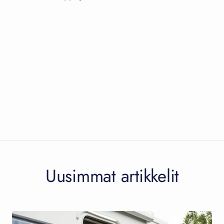
Uusimmat artikkelit