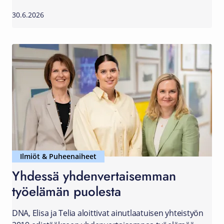
30.6.2026
Ilmiöt & Puheenaiheet
Yhdessä yhdenvertaisemman
työelämän puolesta
DNA, Elisa ja Telia aloittivat ainutlaatuisen yhteistyön