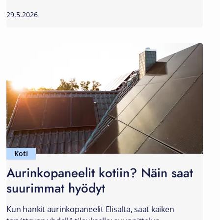
29.5.2026
Koti
Aurinkopaneelit kotiin? Näin saat
suurimmat hyödyt
Kun hankit aurinkopaneelit Elisalta, saat kaiken