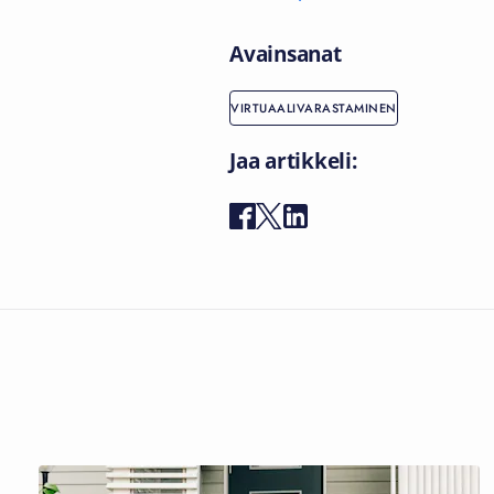
Avainsanat
VIRTUAALIVARASTAMINEN
Jaa artikkeli: